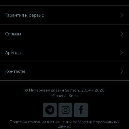
Гарантия и сервис
Отзывы
Аренда
Контакты
© Интернет-магазин Salmon, 2014 - 2026
Украина, Киев
Политика компании в отношении обработки персональных
данных