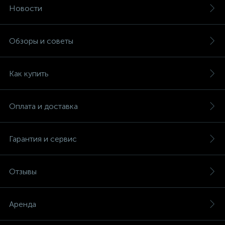
Новости
Обзоры и советы
Как купить
Оплата и доставка
Гарантия и сервис
Отзывы
Аренда