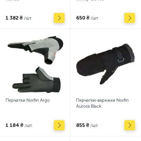
1 382 ₴
650 ₴
/шт.
/шт.
Перчатки Norfin Argo
Перчатки-варежки Norfin
Aurora Black
1 184 ₴
855 ₴
/шт.
/шт.