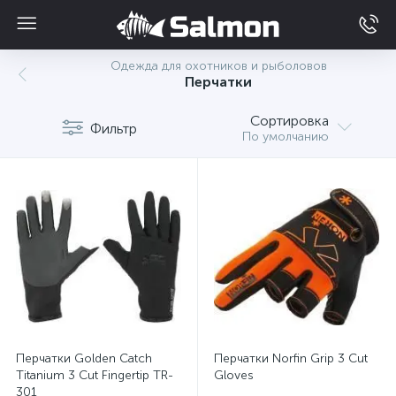
Одежда для охотников и рыболовов
Перчатки
Сортировка
Фильтр
По умолчанию
Перчатки Golden Catch
Перчатки Norfin Grip 3 Cut
Titanium 3 Cut Fingertip TR-
Gloves
301