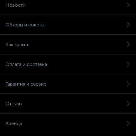
Новости
Обзоры и советы
Как купить
Оплата и доставка
Гарантия и сервис
Отзывы
Аренда