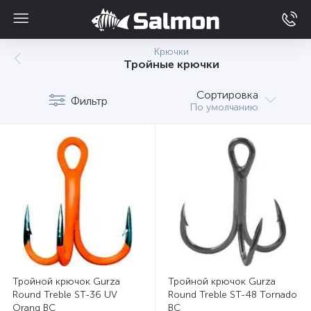
Крючки
Тройные крючки
Сортировка
Фильтр
По умолчанию
Тройной крючок Gurza
Тройной крючок Gurza
Round Treble ST-36 UV
Round Treble ST-48 Tornado
Orang BC
BC