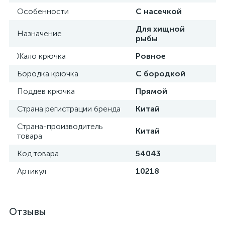
Особенности
С насечкой
Для хищной
Назначение
рыбы
Жало крючка
Ровное
Бородка крючка
С бородкой
Поддев крючка
Прямой
Страна регистрации бренда
Китай
Страна-производитель
Китай
товара
Код товара
54043
Артикул
10218
Отзывы