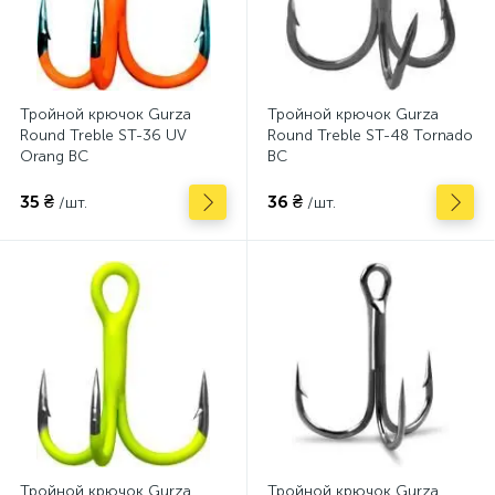
Тройной крючок Gurza
Тройной крючок Gurza
Round Treble ST-36 UV
Round Treble ST-48 Tornado
Orang BC
BC
35 ₴
36 ₴
/шт.
/шт.
Тройной крючок Gurza
Тройной крючок Gurza