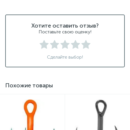
Хотите оставить отзыв?
Поставьте свою оценку!
Сделайте выбор!
Похожие товары