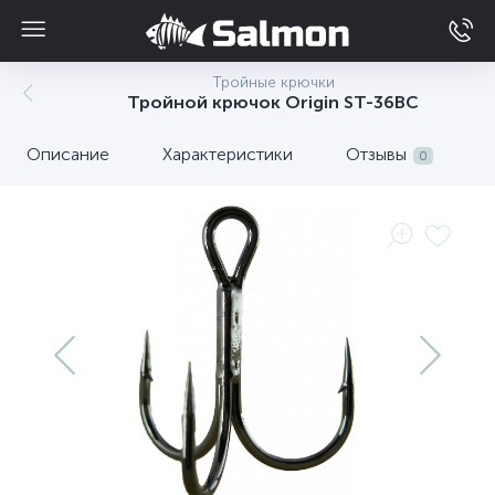
Тройные крючки
Тройной крючок Origin ST-36BC
Описание
Характеристики
Отзывы
0