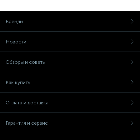
Бренды
Новости
Обзоры и советы
Как купить
Оплата и доставка
Гарантия и сервис