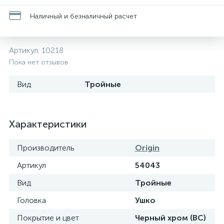
Наличный и безналичный расчет
Артикул:
10218
Пока нет отзывов
Вид
Тройные
Характеристики
Производитель
Origin
Артикул
54043
Вид
Тройные
Головка
Ушко
Покрытие и цвет
Черный хром (BC)