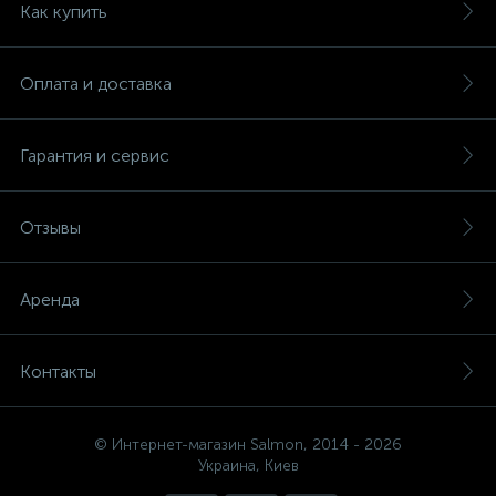
Как купить
Оплата и доставка
Гарантия и сервис
Отзывы
Аренда
Контакты
© Интернет-магазин Salmon, 2014 - 2026
Украина, Киев