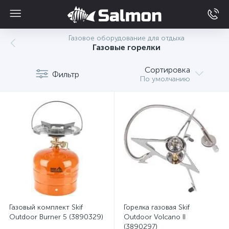
Газовое оборудование для отдыха
Газовые горелки
Сортировка
Фильтр
По умолчанию
Газовый комплект Skif
Горелка газовая Skif
Outdoor Burner 5 (3890329)
Outdoor Volcano II
(3890297)