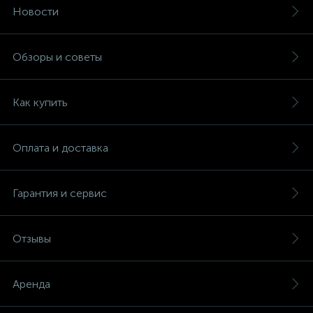
Новости
Обзоры и советы
Как купить
Оплата и доставка
Гарантия и сервис
Отзывы
Аренда