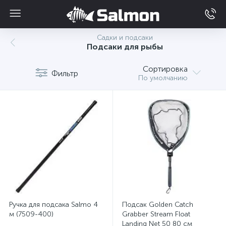
Садки и подсаки
Подсаки для рыбы
Сортировка
Фильтр
По умолчанию
Ручка для подсака Salmo 4
Подсак Golden Catch
м (7509-400)
Grabber Stream Float
Landing Net 50 80 см