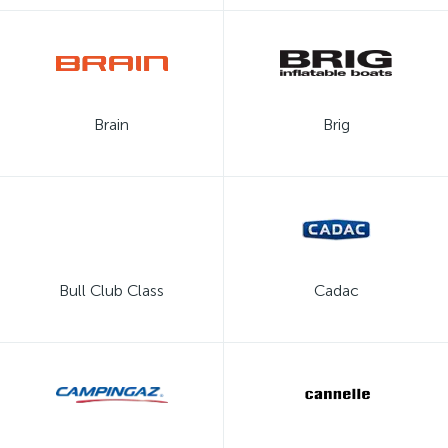
Brain
Brig
Bull Club Class
Cadac