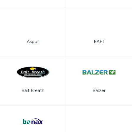
Aspor
BAFT
Bait Breath
Balzer