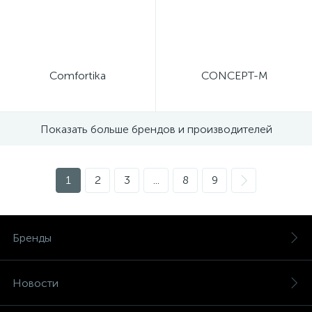
Comfortika
CONCEPT-M
Показать больше брендов и производителей
1
2
3
...
8
9
Бренды
Новости