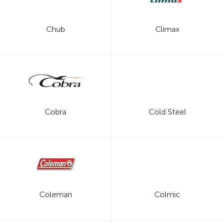
Chub
Climax
Cobra
Cold Steel
Coleman
Colmic