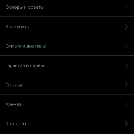
Обзоры и советы
Как купить
Оплата и доставка
Гарантия и сервис
Отзывы
Аренда
Контакты