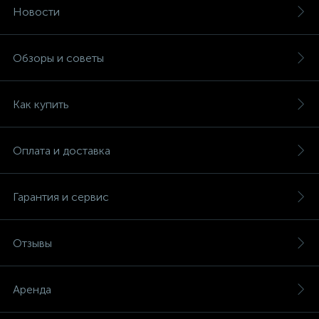
Новости
Обзоры и советы
Как купить
Оплата и доставка
Гарантия и сервис
Отзывы
Аренда