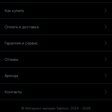
Как купить
Оплата и доставка
Гарантия и сервис
Отзывы
Аренда
Контакты
© Интернет-магазин Salmon, 2014 - 2026