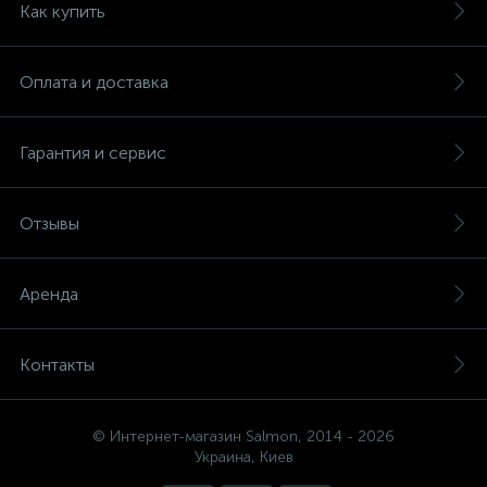
Как купить
Оплата и доставка
Гарантия и сервис
Отзывы
Аренда
Контакты
© Интернет-магазин Salmon, 2014 - 2026
Украина, Киев