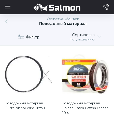
Оснастка, Монтаж
Поводочный материал
Сортировка
Фильтр
По умолчанию
Поводочный материал
Поводочный материал
Gurza Nitinol Wire Титан
Golden Catch Catfish Leader
20 м