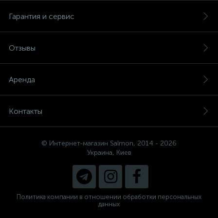
Гарантия и сервис
Отзывы
Аренда
Контакты
© Интернет-магазин Salmon, 2014 - 2026
Украина, Киев
Политика компании в отношении обработки персональных
данных