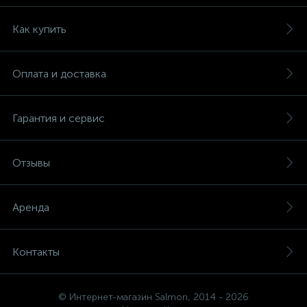
Как купить
Оплата и доставка
Гарантия и сервис
Отзывы
Аренда
Контакты
© Интернет-магазин Salmon, 2014 - 2026