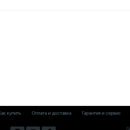
Как купить
Оплата и доставка
Гарантия и сервис
П