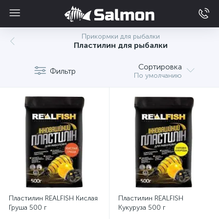
Прикормки для рыбалки
Пластилин для рыбалки
Сортировка
Фильтр
По умолчанию
Пластилин REALFISH Кислая
Пластилин REALFISH
Груша 500 г
Кукуруза 500 г