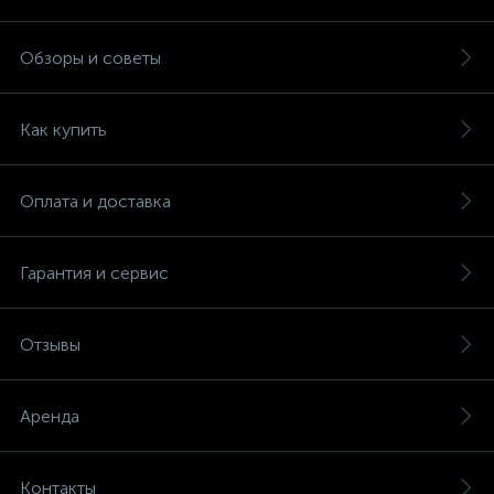
Обзоры и советы
Как купить
Оплата и доставка
Гарантия и сервис
Отзывы
Аренда
Контакты