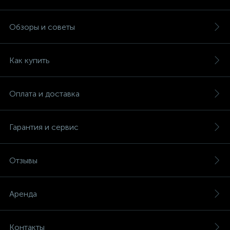
Обзоры и советы
Как купить
Оплата и доставка
Гарантия и сервис
Отзывы
Аренда
Контакты