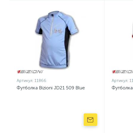
Артикул:
11866
Артикул:
1
Футболка Bizioni JD21 509 Blue
Футболка 