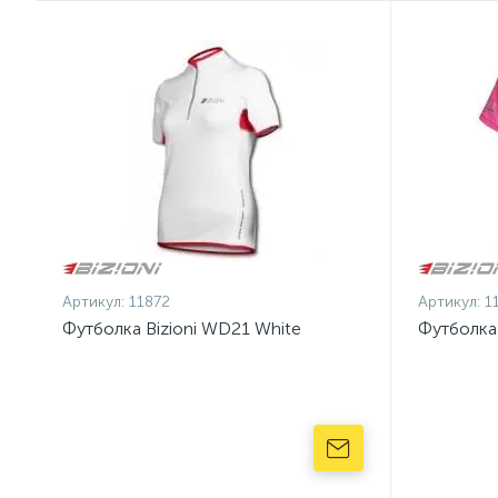
Артикул:
11872
Артикул:
1
Футболка Bizioni WD21 White
Футболка 