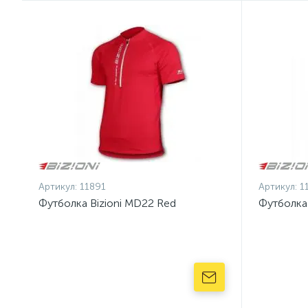
Артикул:
11891
Артикул:
1
Футболка Bizioni MD22 Red
Футболка 