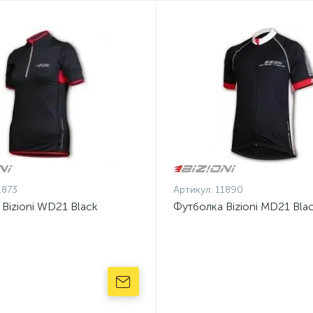
1873
Артикул:
11890
Bizioni WD21 Black
Футболка Bizioni MD21 Bla