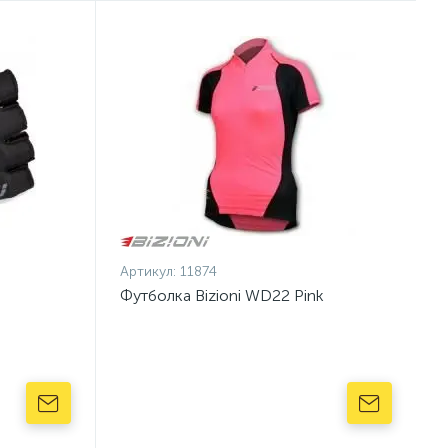
Артикул:
11874
Футболка Bizioni WD22 Pink