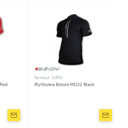
Артикул:
11892
 Red
Футболка Bizioni MD22 Black