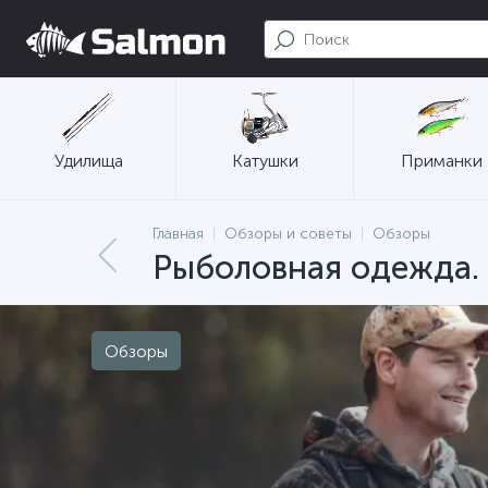
Удилища
Катушки
Приманки
Главная
Обзоры и советы
Обзоры
Рыболовная одежда.
Обзоры