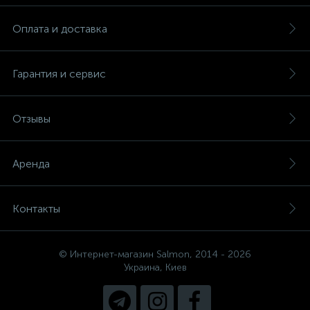
Оплата и доставка
Гарантия и сервис
Отзывы
Аренда
Контакты
© Интернет-магазин Salmon, 2014 - 2026
Украина, Киев