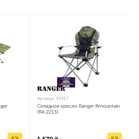
Артикул:
29317
ger
Складное кресло Ranger Rmountain
(RA 2213)