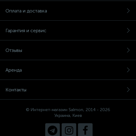
Оплата и доставка
Гарантия и сервис
Отзывы
Аренда
Контакты
© Интернет-магазин Salmon, 2014 - 2026
Украина, Киев