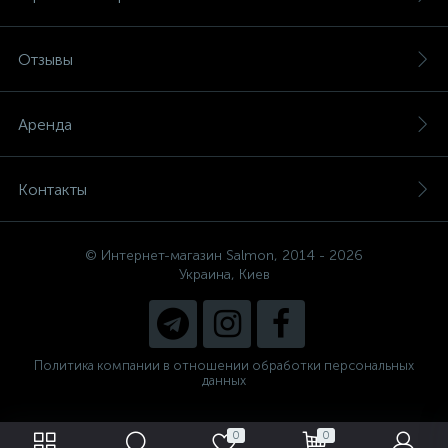
Отзывы
Аренда
Контакты
© Интернет-магазин Salmon, 2014 - 2026
Украина, Киев
Политика компании в отношении обработки персональных
данных
0
0