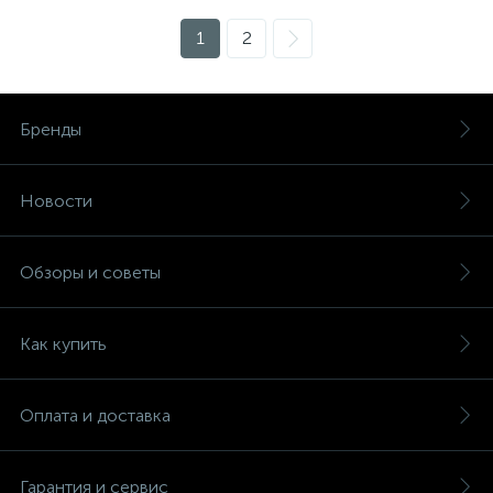
1
2
Бренды
Новости
Обзоры и советы
Как купить
Оплата и доставка
Гарантия и сервис