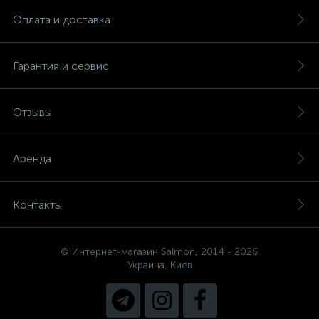
Оплата и доставка
Гарантия и сервис
Отзывы
Аренда
Контакты
© Интернет-магазин Salmon, 2014 - 2026
Украина, Киев