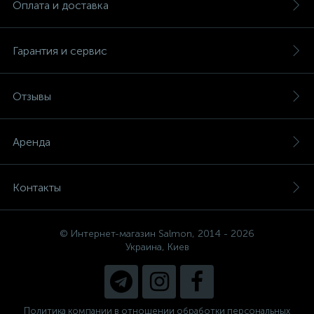
Оплата и доставка
Гарантия и сервис
Отзывы
Аренда
Контакты
© Интернет-магазин Salmon, 2014 - 2026
Украина, Киев
Политика компании в отношении обработки персональных