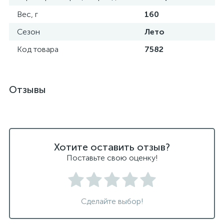
Вес, г
160
Сезон
Лето
Код товара
7582
Отзывы
Хотите оставить отзыв?
Поставьте свою оценку!
Сделайте выбор!