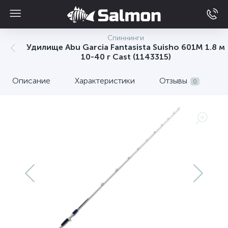
Спиннинги
Удилище Abu Garcia Fantasista Suisho 601M 1.8 м
10-40 г Cast (1143315)
Описание
Характеристики
Отзывы
0