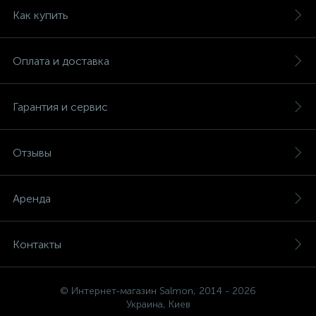
Как купить
Оплата и доставка
Гарантия и сервис
Отзывы
Аренда
Контакты
© Интернет-магазин Salmon, 2014 - 2026
Украина, Киев