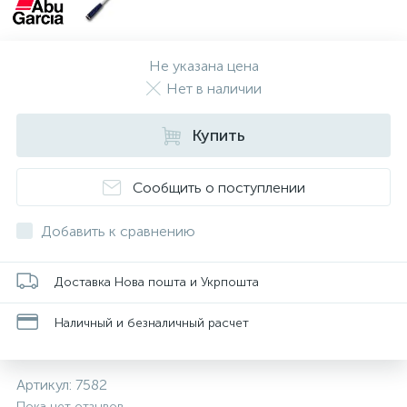
Не указана цена
Нет в наличии
Купить
Сообщить о поступлении
Добавить к сравнению
Доставка Нова пошта и Укрпошта
Наличный и безналичный расчет
Артикул:
7582
Пока нет отзывов