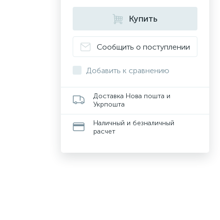
Купить
Сообщить о поступлении
Добавить к сравнению
Доставка Нова пошта и
Укрпошта
Наличный и безналичный
расчет