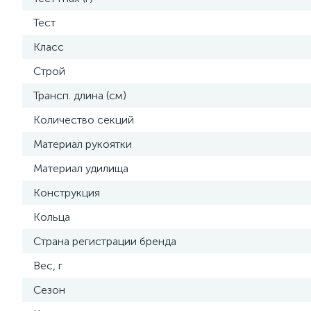
Тест
Класс
Строй
Трансп. длина (см)
Количество секций
Материал рукоятки
Материал удилища
Конструкция
Кольца
Страна регистрации бренда
Вес, г
Сезон