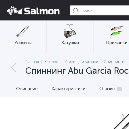
Удилища
Катушки
Приманки
Главная
Каталог
Удилища и удочки
Спиннинги
Спиннинг Abu Garcia Rock
Описание
Характеристики
Отзывы
0