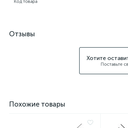
Код товара
Отзывы
Хотите остави
Поставьте с
Похожие товары