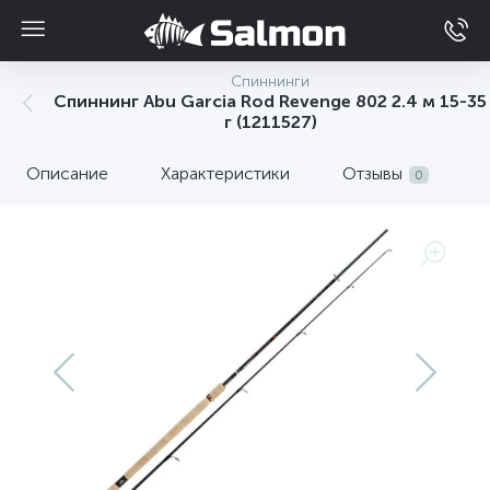
Спиннинги
Спиннинг Abu Garcia Rod Revenge 802 2.4 м 15-35
г (1211527)
Описание
Характеристики
Отзывы
0