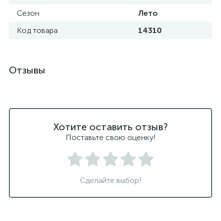
Сезон
Лето
Код товара
14310
Отзывы
Хотите оставить отзыв?
Поставьте свою оценку!
Сделайте выбор!