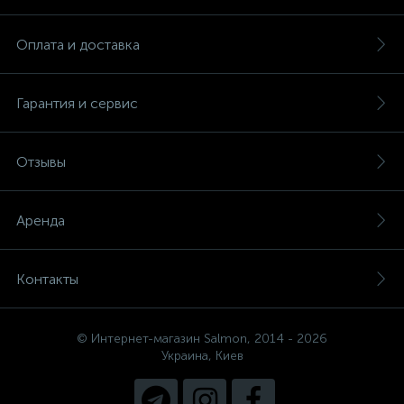
Оплата и доставка
Гарантия и сервис
Отзывы
Аренда
Контакты
© Интернет-магазин Salmon, 2014 - 2026
Украина, Киев