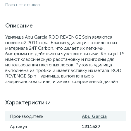
Пока нет отзывов
Описание
Удилища Abu Garcia ROD REVENGE Spin являются
новинкой 2011 года. Бланки удилищ изготовлены из
материала 24T Carbon, что делает их легкими,
быстрыми по действию и чувствительными. Кольца LTS
имеют классическую расстановку и пригодны для
использования плетеных лесок. Рукоять удилища
выполнена из пробки и имеет вставку из метала. ROD
REVENGE Spin - удилища, выполненные в
американском стиле, и имеют современный дизайн.
Характеристики
Производитель
Abu Garcia
Артикул
1211527