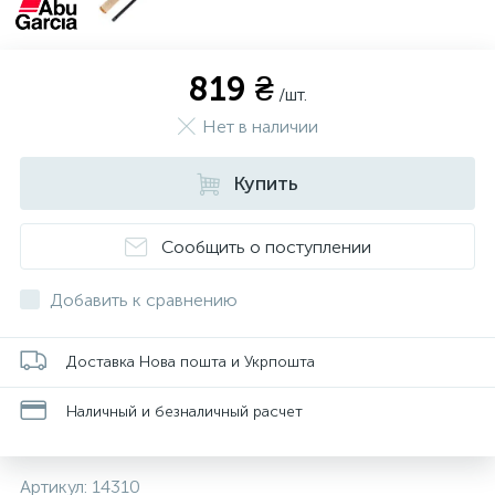
819 ₴
/шт.
Нет в наличии
Купить
Сообщить о поступлении
Добавить к сравнению
Доставка Нова пошта и Укрпошта
Наличный и безналичный расчет
Артикул:
14310