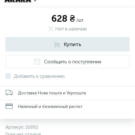
628 ₴
/шт.
Нет в наличии
Купить
Сообщить о поступлении
Добавить к сравнению
Доставка Нова пошта и Укрпошта
Наличный и безналичный расчет
Артикул:
16892
Пока нет отзывов