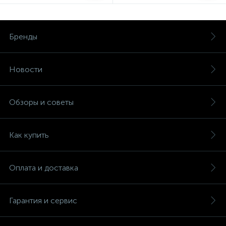
Бренды
Новости
Обзоры и советы
Как купить
Оплата и доставка
Гарантия и сервис