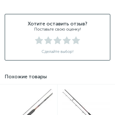
Хотите оставить отзыв?
Поставьте свою оценку!
Сделайте выбор!
Похожие товары