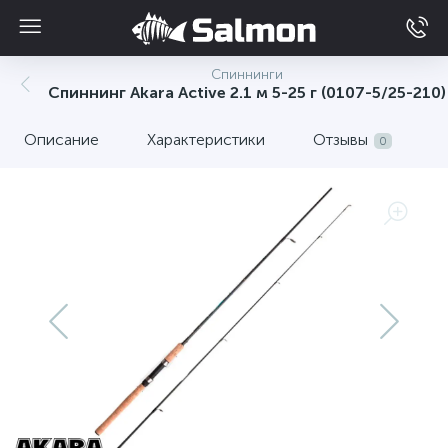
Спиннинги
Спиннинг Akara Active 2.1 м 5-25 г (0107-5/25-210)
Описание
Характеристики
Отзывы
0