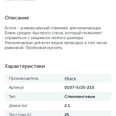
Описание
Active - универсальный спиннинг для начинающих.
Бланк средне-быстрого строя, который позволяет
справиться с хищником любого размера.
Рекомендован для всех видов проводки, в том числе
рывковой. Пробковая рукоять.
Характеристики
Производитель
Akara
Артикул
0107-5/25-210
Тип
Спиннинговые
Длина (м)
2.1
Тест max (г)
25