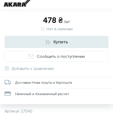
478 ₴
/шт.
Нет в наличии
Купить
Сообщить о поступлении
Добавить к сравнению
Доставка Нова пошта и Укрпошта
Наличный и безналичный расчет
Артикул:
17040