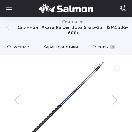
Спиннинги
Спиннинг Akara Raider Bolo 6 м 5-25 г (SM1506-
600)
Описание
Характеристики
Отзывы
0