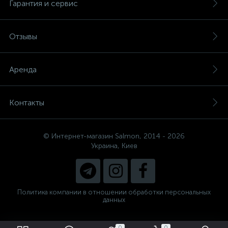
Гарантия и сервис
Отзывы
Аренда
Контакты
© Интернет-магазин Salmon, 2014 - 2026
Украина, Киев
Политика компании в отношении обработки персональных
данных
0
0