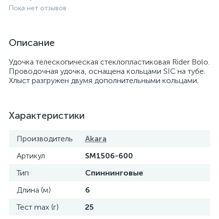
Пока нет отзывов
Описание
Удочка телескопическая стеклопластиковая Rider Bolo.
Проводочная удочка, оснащена кольцами SIC на тубе.
Хлыст разгружен двумя дополнительными кольцами.
Характеристики
Производитель
Akara
Артикул
SM1506-600
Тип
Спиннинговые
Длина (м)
6
Тест max (г)
25