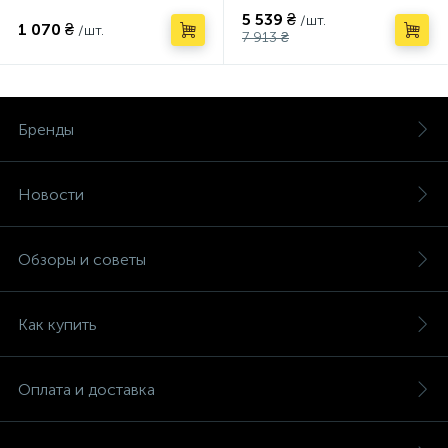
5 539 ₴
/шт.
1 070 ₴
/шт.
7 913 ₴
Бренды
Новости
Обзоры и советы
Как купить
Оплата и доставка