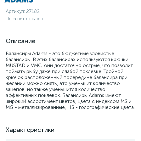
Артикул:
27182
Пока нет отзывов
Описание
Балансиры Adams - это бюджетные уловистые
балансиры. В этих балансирах используются крючки
MUSTAD и VMC, они достаточно острые, что позволит
поймать рыбу даже при слабой поклевке. Тройной
крючок расположенный посередине балансира при
желании можно снять, это уменьшит количество
зацепов, но также уменьшится количество
эффективных поклевок. Балансиры Adams имеют
широкий ассортимент цветов, цвета с индексом MS и
MG - металлизированные, HS - голографические цвета.
Характеристики