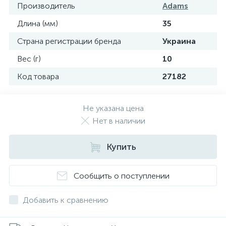
Производитель
Adams
Длина (мм)
35
Страна регистрации бренда
Украина
Вес (г)
10
Код товара
27182
Не указана цена
Нет в наличии
Купить
Сообщить о поступлении
Добавить к сравнению