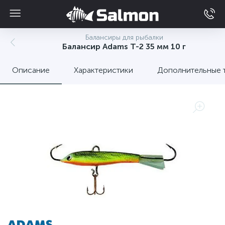
Балансиры для рыбалки
Балансир Adams Т-2 35 мм 10 г
Описание
Характеристики
Дополнительные 