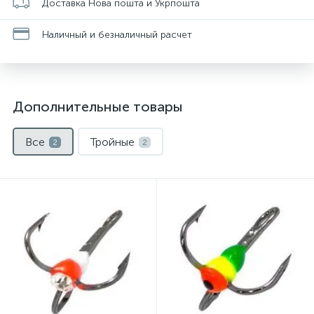
Доставка Нова пошта и Укрпошта
Наличный и безналичный расчет
Дополнительные товары
Все
Тройные
2
2