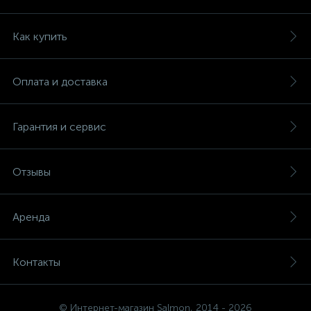
Как купить
Оплата и доставка
Гарантия и сервис
Отзывы
Аренда
Контакты
© Интернет-магазин Salmon, 2014 - 2026