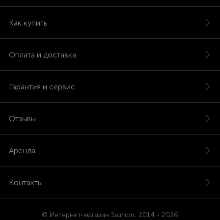
Как купить
Оплата и доставка
Гарантия и сервис
Отзывы
Аренда
Контакты
© Интернет-магазин Salmon, 2014 - 2026