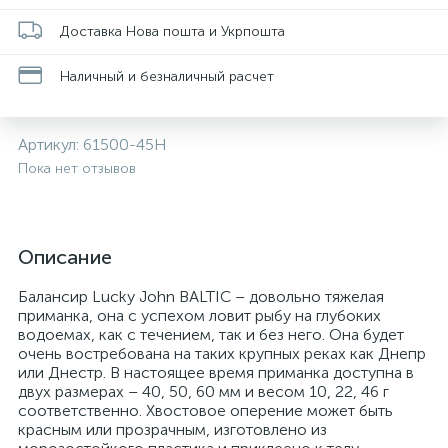
Доставка Нова пошта и Укрпошта
Наличный и безналичный расчет
Артикул:
61500-45H
Пока нет отзывов
Описание
Балансир Lucky John BALTIC – довольно тяжелая
приманка, она с успехом ловит рыбу на глубоких
водоемах, как с течением, так и без него. Она будет
очень востребована на таких крупных реках как Днепр
или Днестр. В настоящее время приманка доступна в
двух размерах – 40, 50, 60 мм и весом 10, 22, 46 г
соответственно. Хвостовое оперение может быть
красным или прозрачным, изготовлено из