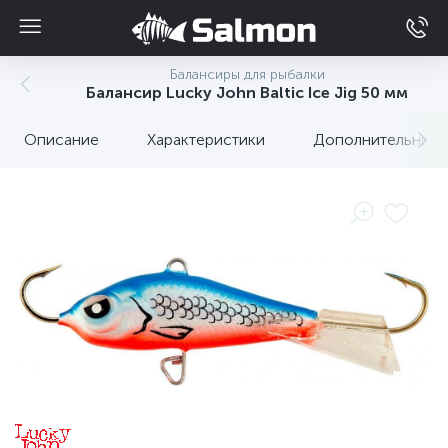
Балансиры для рыбалки
Балансир Lucky John Baltic Ice Jig 50 мм
Описание
Характеристики
Дополнительные 