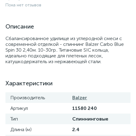
Пока нет отзывов
Описание
Сбалансированное удилище из углеродной смеси с
современной отделкой - спиннинг Balzer Carbo Blue
Spin 30 2,40м. 10-30гр.. Титановые SIC кольца,
идеально подходящие для плетеных лесок,
катушкодержатель из нержавеющей стали.
Характеристики
Производитель
Balzer
Артикул
11580 240
Тип
Спиннинговые
Длина (м)
2.4