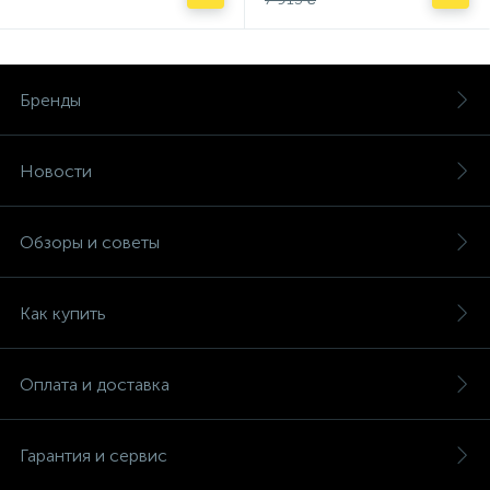
Бренды
Новости
Обзоры и советы
Как купить
Оплата и доставка
Гарантия и сервис