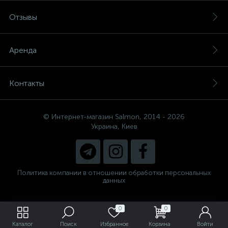
Отзывы
Аренда
Контакты
© Интернет-магазин Salmon, 2014 - 2026
Украина, Киев
Политика компании в отношении обработки персональных
данных
0
0
Каталог
Поиск
Избранное
Корзина
Войти