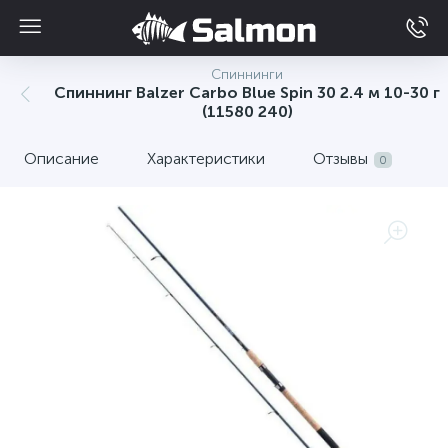
Спиннинги
Спиннинг Balzer Carbo Blue Spin 30 2.4 м 10-30 г
(11580 240)
Описание
Характеристики
Отзывы
0