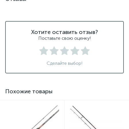
Хотите оставить отзыв?
Поставьте свою оценку!
Сделайте выбор!
Похожие товары