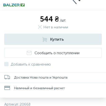
544 ₴
/шт.
Нет в наличии
Купить
Сообщить о поступлении
Добавить к сравнению
Доставка Нова пошта и Укрпошта
Наличный и безналичный расчет
Артикул:
20668