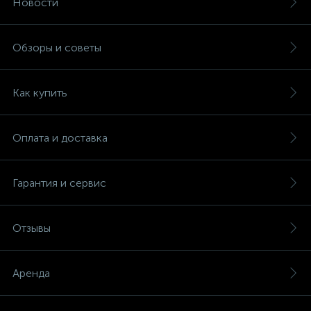
Новости
Обзоры и советы
Как купить
Оплата и доставка
Гарантия и сервис
Отзывы
Аренда