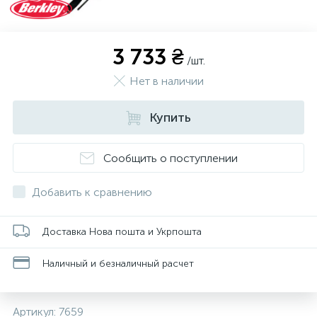
3 733 ₴
/шт.
Нет в наличии
Купить
Сообщить о поступлении
Добавить к сравнению
Доставка Нова пошта и Укрпошта
Наличный и безналичный расчет
Артикул:
7659