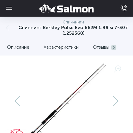
Спиннинги
Спиннинг Berkley Pulse Evo 662M 1.98 м 7-30 г
(1252360)
Описание
Характеристики
Отзывы
0