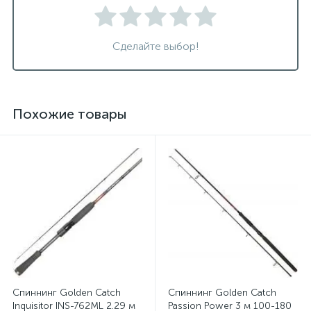
Сделайте выбор!
Похожие товары
Спиннинг Golden Catch
Спиннинг Golden Catch
Inquisitor INS-762ML 2.29 м
Passion Power 3 м 100-180