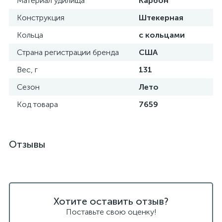
Материал удилища
Карбон
Конструкция
Штекерная
Кольца
с кольцами
Страна регистрации бренда
США
Вес, г
131
Сезон
Лето
Код товара
7659
Отзывы
Хотите оставить отзыв?
Поставьте свою оценку!