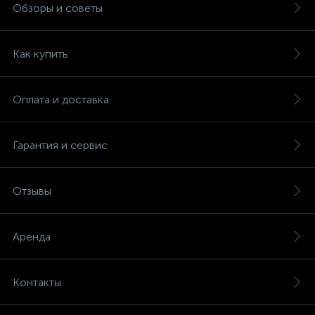
Обзоры и советы
Как купить
Оплата и доставка
Гарантия и сервис
Отзывы
Аренда
Контакты