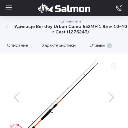
Спиннинги
Удилище Berkley Urban Camo 652MH 1.95 м 10-40
г Cast (1276243)
Описание
Характеристики
Отзывы
0