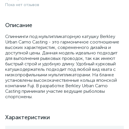
Пока нет отзывов
Описание
Спиннинги под мультипликаторную катушку Berkley
Urban Camo Casting - это гармоничное соотношение
высоких характеристик, современного дизайна и
доступной цены. Данная модель идеально подходит
для выполнения рывковых проводок, так как имеют
быстрый строй и удобную длину. Удобный курковый
катушкодержатель подходит под любой вид хвата с
низкопрофильными мультипликаторами. На бланке
установлены высококачественные кольца японской
компании Fuji. В разработке Berkley Urban Camo
Casting принимали участие ведущие рыболовы
спортсмены.
Характеристики