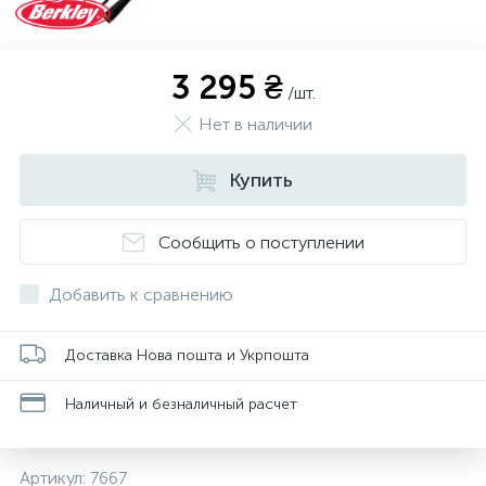
3 295 ₴
/шт.
Нет в наличии
Купить
Сообщить о поступлении
Добавить к сравнению
Доставка Нова пошта и Укрпошта
Наличный и безналичный расчет
Артикул:
7667