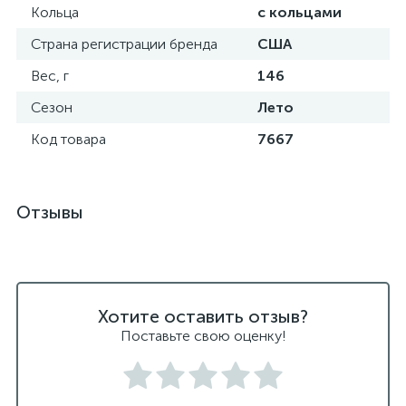
Кольца
с кольцами
Страна регистрации бренда
США
Вес, г
146
Сезон
Лето
Код товара
7667
Отзывы
Хотите оставить отзыв?
Поставьте свою оценку!