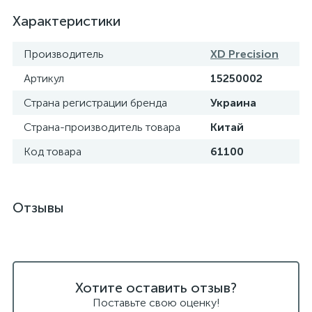
Характеристики
Производитель
XD Precision
Артикул
15250002
Страна регистрации бренда
Украина
Страна-производитель товара
Китай
Код товара
61100
Отзывы
Хотите оставить отзыв?
Поставьте свою оценку!