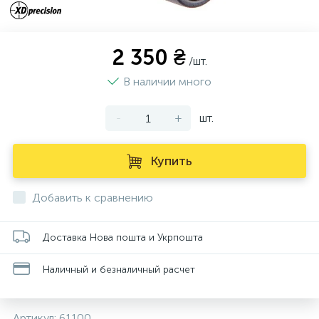
2 350 ₴
/шт.
В наличии много
-
+
шт.
Купить
Добавить к сравнению
Доставка Нова пошта и Укрпошта
Наличный и безналичный расчет
Артикул:
61100