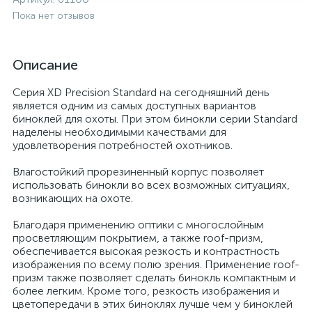
Пока нет отзывов
Описание
Серия XD Precision Standard на сегодняшний день
является одним из самых доступных вариантов
биноклей для охоты. При этом бинокли серии Standard
наделены необходимыми качествами для
удовлетворения потребностей охотников.
Влагостойкий прорезиненный корпус позволяет
использовать бинокли во всех возможных ситуациях,
возникающих на охоте.
Благодаря применению оптики с многослойным
просветляющим покрытием, а также roof-призм,
обеспечивается высокая резкость и контрастность
изображения по всему полю зрения. Применение roof-
призм также позволяет сделать бинокль компактным и
более легким. Кроме того, резкость изображения и
цветопередачи в этих биноклях лучше чем у биноклей