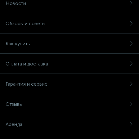
Новости
Обзоры и советы
Как купить
Оплата и доставка
Гарантия и сервис
Отзывы
Аренда