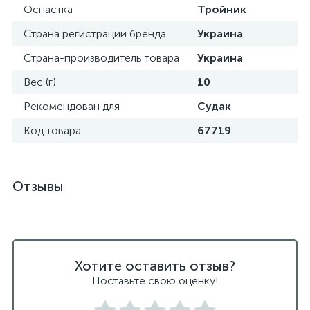
Оснастка
Тройник
Страна регистрации бренда
Украина
Страна-производитель товара
Украина
Вес (г)
10
Рекомендован для
Судак
Код товара
67719
Отзывы
Хотите оставить отзыв?
Поставьте свою оценку!