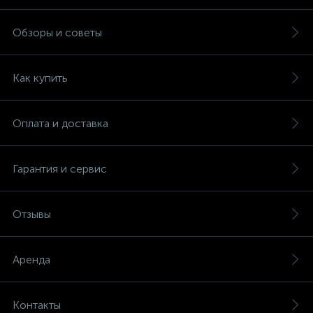
Обзоры и советы
Как купить
Оплата и доставка
Гарантия и сервис
Отзывы
Аренда
Контакты