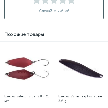
Сделайте выбор!
Похожие товары
Блесна Select Target 2.8 г 31
Блесна SV Fishing Flash Line
мм
3,6 g