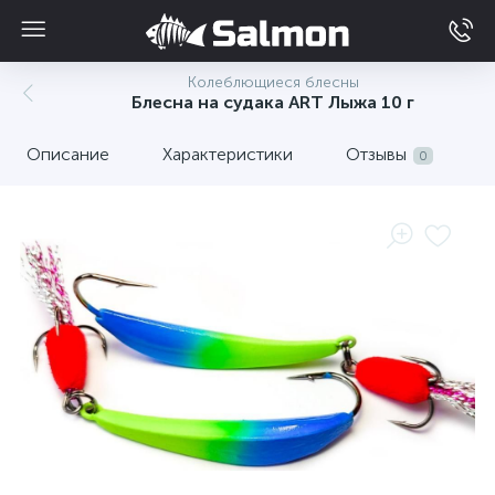
Колеблющиеся блесны
Блесна на судака ART Лыжа 10 г
Описание
Характеристики
Отзывы
0