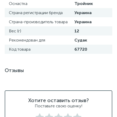
Оснастка
Тройник
Страна регистрации бренда
Украина
Страна-производитель товара
Украина
Вес (г)
12
Рекомендован для
Судак
Код товара
67720
Отзывы
Хотите оставить отзыв?
Поставьте свою оценку!