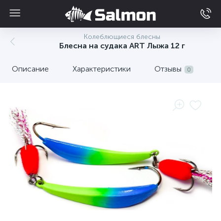
Колеблющиеся блесны
Блесна на судака ART Лыжа 12 г
Описание
Характеристики
Отзывы
0