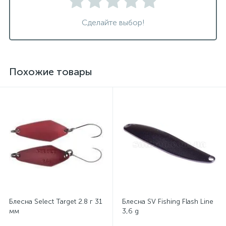
Сделайте выбор!
Похожие товары
Блесна Select Target 2.8 г 31
Блесна SV Fishing Flash Line
мм
3,6 g