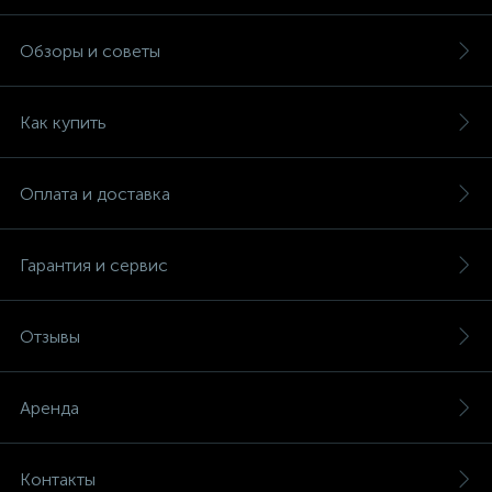
Обзоры и советы
Как купить
Оплата и доставка
Гарантия и сервис
Отзывы
Аренда
Контакты