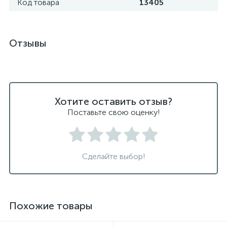
Код товара
13405
Отзывы
Хотите оставить отзыв?
Поставьте свою оценку!
Сделайте выбор!
Похожие товары