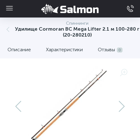
Спиннинги
Удилище Cormoran BC Mega Lifter 2.1 м 100-280 г
(20-280210)
Описание
Характеристики
Отзывы
0