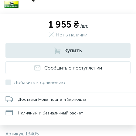
1 955 ₴
/шт.
Нет в наличии
Купить
Сообщить о поступлении
Добавить к сравнению
Доставка Нова пошта и Укрпошта
Наличный и безналичный расчет
Артикул:
13405