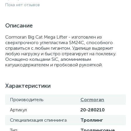
Пока нет отзывов
Описание
Cormoran Big Cat Mega Lifter - изготовлен из
сверхпрочного углепластика SM24C, способного
справиться с любым гигантом. Удилище выдержит
любую нагрузку и быстро отреагирует на поклевку.
Оснащено кольцами SiC, алюминиевым
катушкодержателем и пробковой рукояткой.
Характеристики
Производитель
Cormoran
Артикул
20-280210
Специализация спиннинга
Троллинг
Тип
Троллинговые