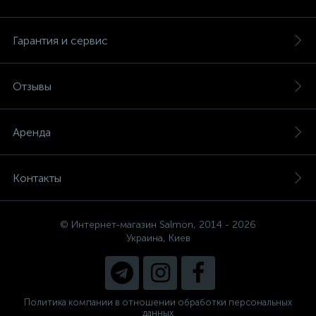
Гарантия и сервис
Отзывы
Аренда
Контакты
© Интернет-магазин Salmon, 2014 - 2026
Украина, Киев
Политика компании в отношении обработки персональных
данных