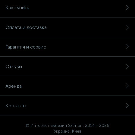
Как купить
Оплата и доставка
Гарантия и сервис
Отзывы
Аренда
Контакты
© Интернет-магазин Salmon, 2014 - 2026
Украина, Киев