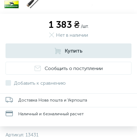
1 383 ₴
/шт.
Нет в наличии
Купить
Сообщить о поступлении
Добавить к сравнению
Доставка Нова пошта и Укрпошта
Наличный и безналичный расчет
Артикул:
13431