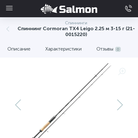
Спиннинги
Спиннинг Cormoran TX4 Leigo 2.25 м 3-15 г (21-
0015220)
Описание
Характеристики
Отзывы
0