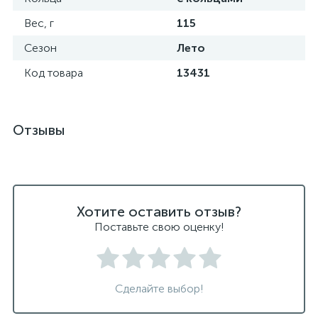
Вес, г
115
Сезон
Лето
Код товара
13431
Отзывы
Хотите оставить отзыв?
Поставьте свою оценку!
Сделайте выбор!