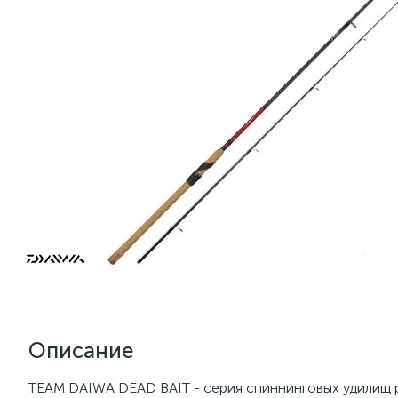
Описание
TEAM DAIWA DEAD BAIT - серия спиннинговых удилищ р