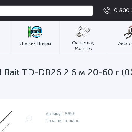
0 800 
Оснастка,
Лески/Шнуры
Аксес
Монтаж
Bait TD-DB26 2.6 м 20-60 г (0
Артикул:
8856
Пока нет отзывов