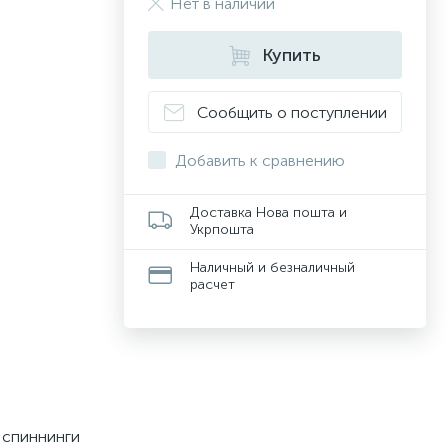
Нет в наличии
Купить
Сообщить о поступлении
Добавить к сравнению
Доставка Нова пошта и
Укрпошта
Наличный и безналичный
расчет
 спиннинги