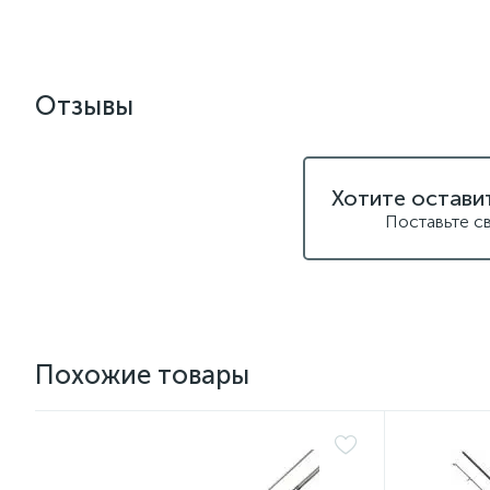
Отзывы
Хотите остави
Поставьте с
Похожие товары