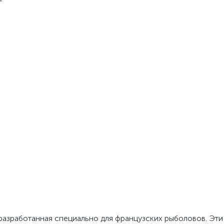
азработанная специально для французских рыболовов. Эти