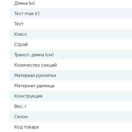
Длина (м)
Тест max (г)
Тест
Класс
Строй
Трансп. длина (см)
Количество секций
Материал рукоятки
Материал удилища
Конструкция
Вес, г
Сезон
Код товара