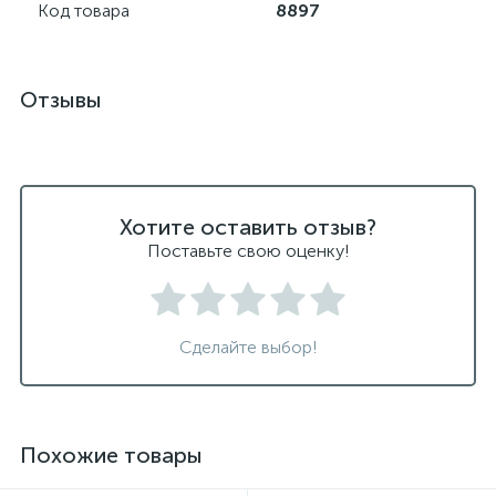
Код товара
8897
Отзывы
Хотите оставить отзыв?
Поставьте свою оценку!
Сделайте выбор!
Похожие товары