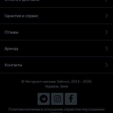
Гарантия и сервис
Отзывы
Аренда
Контакты
© Интернет-магазин Salmon, 2014 - 2026
Украина, Киев
Политика компании в отношении обработки персональных