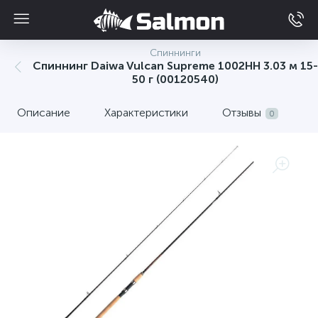
Спиннинги
Спиннинг Daiwa Vulcan Supreme 1002HН 3.03 м 15-
50 г (00120540)
Описание
Характеристики
Отзывы
0