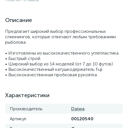
Описание
Предлагает широкий выбор профессиональных
спиннингов, которые отвечают любым требованиям
рыболова .
• Изготовлены из высококачественного углепластика
• Быстрый строй
• Широкий выбор из 14 моделей (от 7 до 10 футов)
• Высококачественный катушкодержатель Fuji
• Высококачественная пробковая рукоятка
Характеристики
Производитель
Daiwa
Артикул
00120540