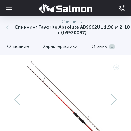
Спиннинги
Спиннинг Favorite Absolute ABS662UL 1.98 м 2-10
г (16930037)
Описание
Характеристики
Отзывы
0