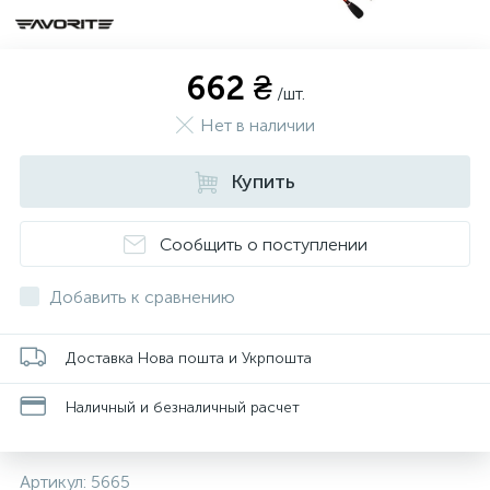
662 ₴
/шт.
Нет в наличии
Купить
Сообщить о поступлении
Добавить к сравнению
Доставка Нова пошта и Укрпошта
Наличный и безналичный расчет
Артикул:
5665