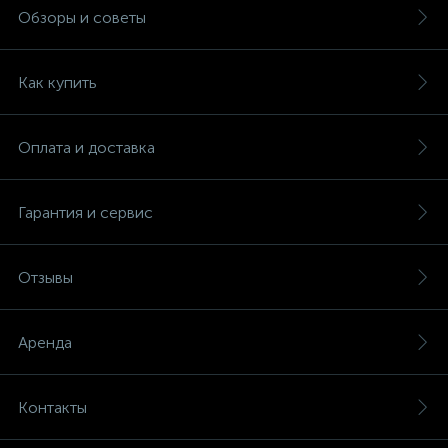
Обзоры и советы
Как купить
Оплата и доставка
Гарантия и сервис
Отзывы
Аренда
Контакты