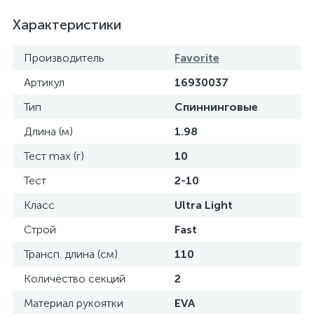
Характеристики
Производитель
Favorite
Артикул
16930037
Тип
Спиннинговые
Длина (м)
1.98
Тест max (г)
10
Тест
2-10
Класс
Ultra Light
Строй
Fast
Трансп. длина (см)
110
Количество секций
2
Материал рукоятки
EVA