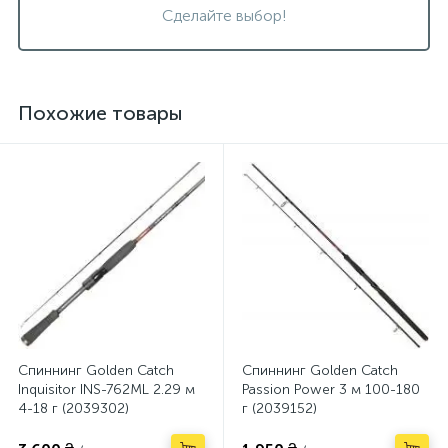
Сделайте выбор!
Похожие товары
Спиннинг Golden Catch
Спиннинг Golden Catch
Inquisitor INS-762ML 2.29 м
Passion Power 3 м 100-180
4-18 г (2039302)
г (2039152)