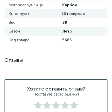
Материал удилища
Карбон
Конструкция
Штекерная
Вес, г
89
Сезон
Лето
Код товара
5665
Отзывы
Хотите оставить отзыв?
Поставьте свою оценку!