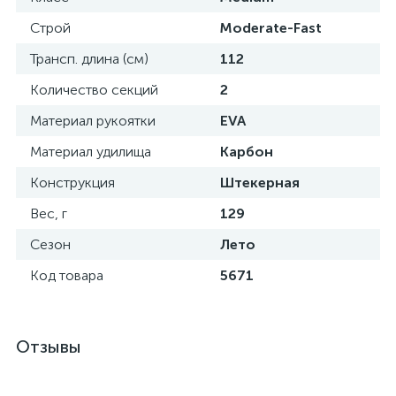
Строй
Moderate-Fast
Трансп. длина (см)
112
Количество секций
2
Материал рукоятки
EVA
Материал удилища
Карбон
Конструкция
Штекерная
Вес, г
129
Сезон
Лето
Код товара
5671
Отзывы