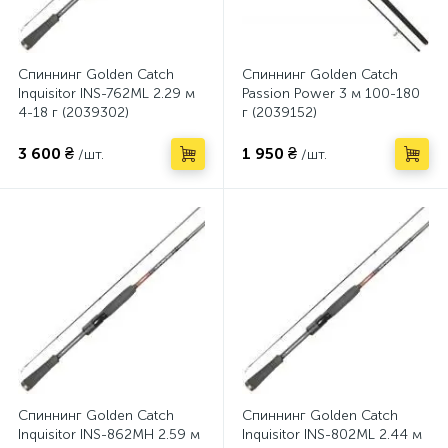
Спиннинг Golden Catch
Спиннинг Golden Catch
Inquisitor INS-762ML 2.29 м
Passion Power 3 м 100-180
4-18 г (2039302)
г (2039152)
3 600 ₴
1 950 ₴
/шт.
/шт.
Спиннинг Golden Catch
Спиннинг Golden Catch
Inquisitor INS-862MH 2.59 м
Inquisitor INS-802ML 2.44 м