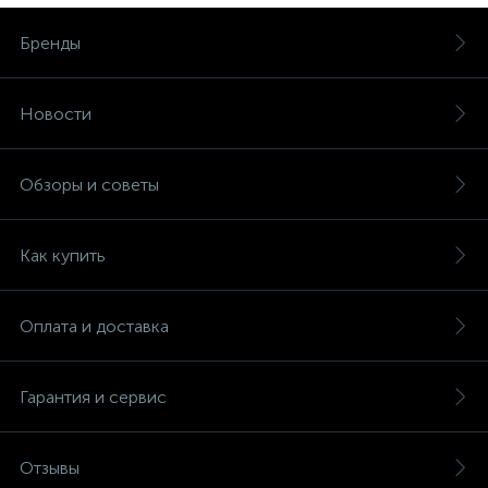
Бренды
Новости
Обзоры и советы
Как купить
Оплата и доставка
Гарантия и сервис
Отзывы