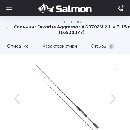
Спиннинги
Спиннинг Favorite Aggressor AGR702M 2.1 м 3-15 г
(16930077)
Описание
Характеристики
Отзывы
0