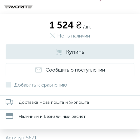
1 524 ₴
/шт.
Нет в наличии
Купить
Сообщить о поступлении
Добавить к сравнению
Доставка Нова пошта и Укрпошта
Наличный и безналичный расчет
Артикул:
5671