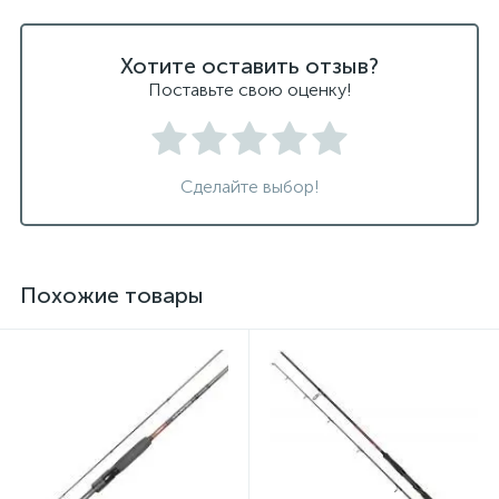
Хотите оставить отзыв?
Поставьте свою оценку!
Сделайте выбор!
Похожие товары