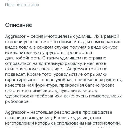
Пока нет отзывов
Описание
Aggressor – серия многоцелевых удилищ. Их в равной
степени успешно можно применять для самых разных
видов ловли, в каждом случае получая в виде бонуса
исключительную упругость, прочность и
дальнобойность. С таким удилищем не страшно
отправиться на длительную рыбалку, имея его в
единственном экземпляре – Aggressor точно не
подведет. Кроме того, удовольствие от рыбалки
гарантировано – очень удобная, современная рукоять,
качественная фурнитура, прекрасная балансировка
снасти, ее отзывчивость, чувствительность
удовлетворят требованиям даже очень привередливых
рыболовов.
Aggressor – настоящая революция в производстве
спиннинговых удилищ. Впервые удилища, при
изготовлении которых использованы нанотехнологии,