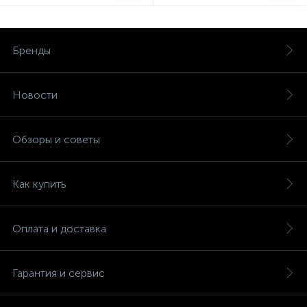
Бренды
Новости
Обзоры и советы
Как купить
Оплата и доставка
Гарантия и сервис