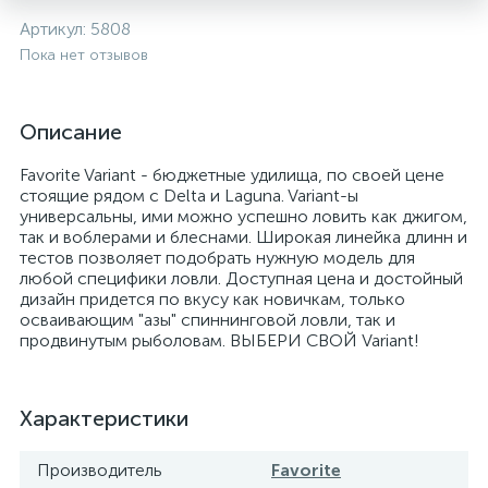
Артикул:
5808
Пока нет отзывов
Описание
Favorite Variant - бюджетные удилища, по своей цене
стоящие рядом с Delta и Laguna. Variant-ы
универсальны, ими можно успешно ловить как джигом,
так и воблерами и блеснами. Широкая линейка длинн и
тестов позволяет подобрать нужную модель для
любой специфики ловли. Доступная цена и достойный
дизайн придется по вкусу как новичкам, только
осваивающим "азы" спиннинговой ловли, так и
продвинутым рыболовам. ВЫБЕРИ СВОЙ Variant!
Характеристики
Производитель
Favorite