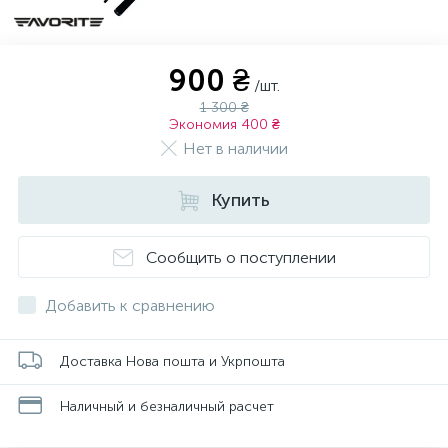
900 ₴
/шт.
1 300 ₴
Экономия 400 ₴
Нет в наличии
Купить
Сообщить о поступлении
Добавить к сравнению
Доставка Нова пошта и Укрпошта
Наличный и безналичный расчет