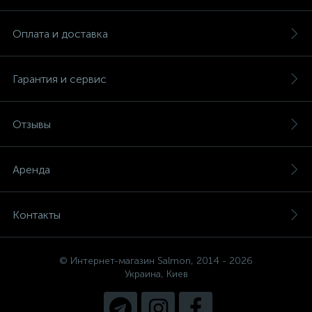
Оплата и доставка
Гарантия и сервис
Отзывы
Аренда
Контакты
© Интернет-магазин Salmon, 2014 - 2026
Украина, Киев