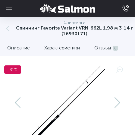
Спиннинги
Спиннинг Favorite Variant VRN-662L 1.98 м 3-14 г
(16930171)
Описание
Характеристики
Отзывы
0
-31%