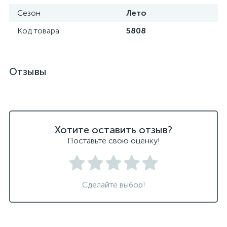
Сезон
Лето
Код товара
5808
Отзывы
Хотите оставить отзыв?
Поставьте свою оценку!
Сделайте выбор!