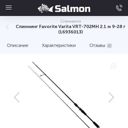
Спиннинги
Спиннинг Favorite Varita VRT-702MH 2.1 м 9-28 г
(16936013)
Описание
Характеристики
Отзывы
0