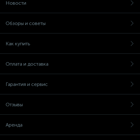
Новости
Обзоры и советы
Как купить
Оплата и доставка
Гарантия и сервис
Отзывы
Аренда