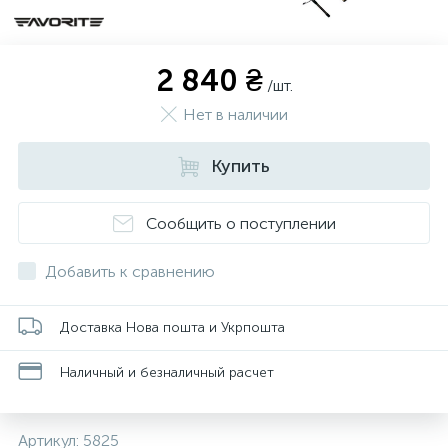
2 840 ₴
/шт.
Нет в наличии
Купить
Сообщить о поступлении
Добавить к сравнению
Доставка Нова пошта и Укрпошта
Наличный и безналичный расчет
Артикул:
5825