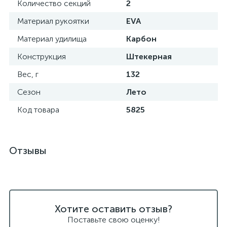
Количество секций
2
Материал рукоятки
EVA
Материал удилища
Карбон
Конструкция
Штекерная
Вес, г
132
Сезон
Лето
Код товара
5825
Отзывы
Хотите оставить отзыв?
Поставьте свою оценку!