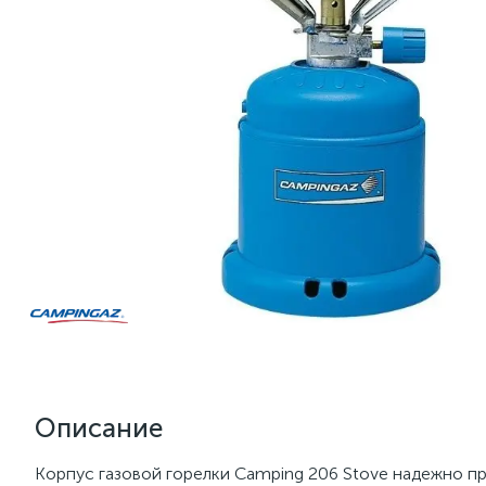
Описание
Корпус газовой горелки Camping 206 Stove надежно пр