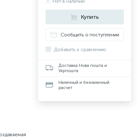
Нет в наличии
Купить
Сообщить о поступлении
Добавить к сравнению
Доставка Нова пошта и
Укрпошта
Наличный и безналичный
расчет
создаваемая