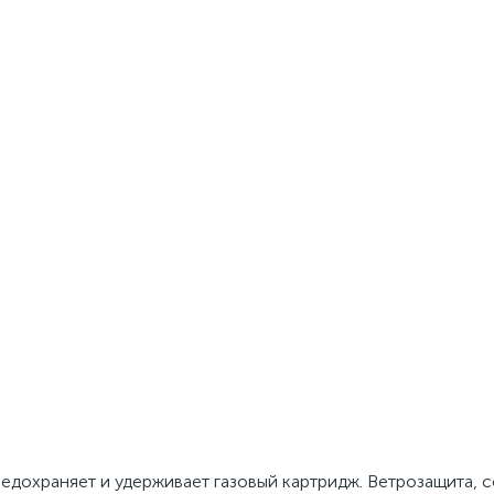
едохраняет и удерживает газовый картридж. Ветрозащита, 