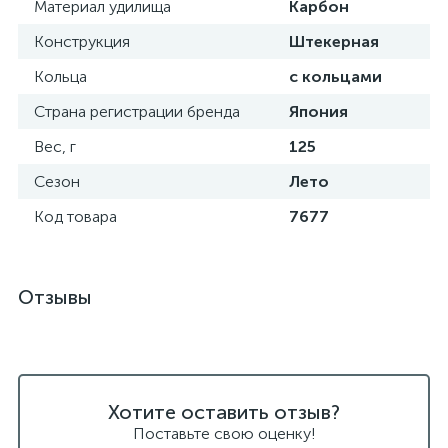
Материал удилища
Карбон
Конструкция
Штекерная
Кольца
с кольцами
Страна регистрации бренда
Япония
Вес, г
125
Сезон
Лето
Код товара
7677
Отзывы
Хотите оставить отзыв?
Поставьте свою оценку!