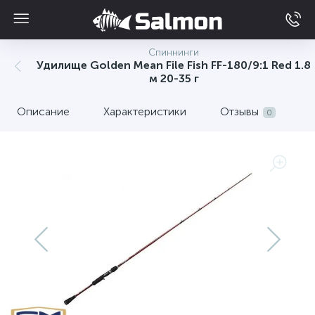
Спиннинги
Удилище Golden Mean File Fish FF-180/9:1 Red 1.8
м 20-35 г
Описание
Характеристики
Отзывы
0