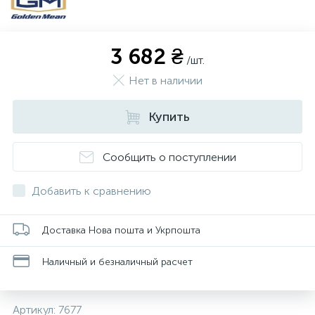
3 682 ₴
/шт.
Нет в наличии
Купить
Сообщить о поступлении
Добавить к сравнению
Доставка Нова пошта и Укрпошта
Наличный и безналичный расчет
Артикул:
7677