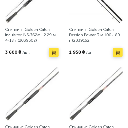
Спиннинг Golden Catch
Спиннинг Golden Catch
Inquisitor INS-762ML 2.29 м
Passion Power 3 м 100-180
4-18 г (2039302)
г (2039152)
3 600 ₴
1 950 ₴
/шт.
/шт.
Спиннинг Golden Catch
Спиннинг Golden Catch