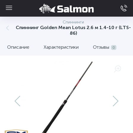
Спиннинги
Спиннинг Golden Mean Lotus 2.6 м 1.4-10 г (LTS-
86)
Описание
Характеристики
Отзывы
0