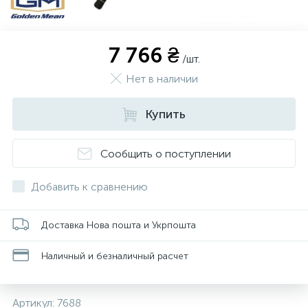
7 766 ₴
/шт.
Нет в наличии
Купить
Сообщить о поступлении
Добавить к сравнению
Доставка Нова пошта и Укрпошта
Наличный и безналичный расчет
Артикул:
7688