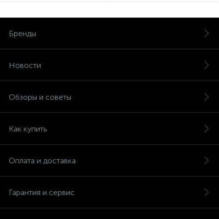
Бренды
Новости
Обзоры и советы
Как купить
Оплата и доставка
Гарантия и сервис