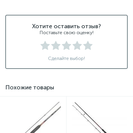
Хотите оставить отзыв?
Поставьте свою оценку!
Сделайте выбор!
Похожие товары