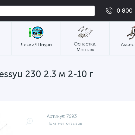
0 800 
Оснастка,
Лески/Шнуры
Аксес
Монтаж
ssyu 230 2.3 м 2-10 г
Артикул:
7693
Пока нет отзывов