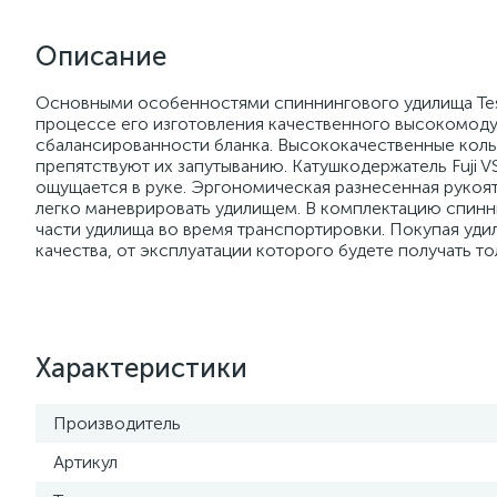
Описание
Основными особенностями спиннингового удилища Tessy
процессе его изготовления качественного высокомоду
сбалансированности бланка. Высококачественные кольц
препятствуют их запутыванию. Катушкодержатель Fuji V
ощущается в руке. Эргономическая разнесенная рукоя
легко маневрировать удилищем. В комплектацию спинн
части удилища во время транспортировки. Покупая уди
качества, от эксплуатации которого будете получать т
Характеристики
Производитель
Артикул