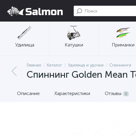
Удилища
Катушки
Приманки
Главная
Каталог
Удилища и удочки
Спиннинги
Спиннинг Golden Mean Te
Описание
Характеристики
Отзывы
0