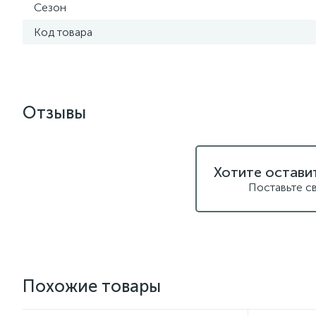
Сезон
Код товара
Отзывы
Хотите остави
Поставьте с
Похожие товары