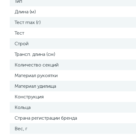
Тип
Длина (м)
Тест max (г)
Тест
Строй
Трансп. длина (см)
Количество секций
Материал рукоятки
Материал удилища
Конструкция
Кольца
Страна регистрации бренда
Вес, г