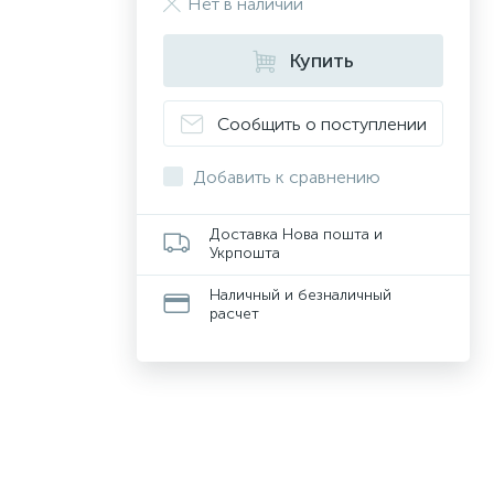
Нет в наличии
Купить
Сообщить о поступлении
Добавить к сравнению
Доставка Нова пошта и
Укрпошта
Наличный и безналичный
расчет