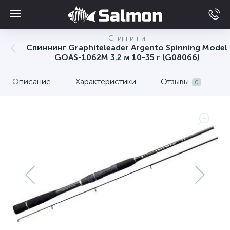
Спиннинги
Спиннинг Graphiteleader Argento Spinning Model
GOAS-1062M 3.2 м 10-35 г (G08066)
Описание
Характеристики
Отзывы
0