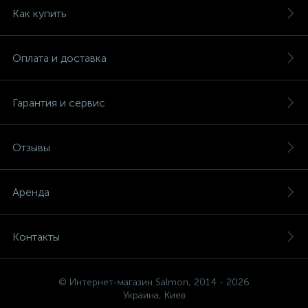
Как купить
Оплата и доставка
Гарантия и сервис
Отзывы
Аренда
Контакты
© Интернет-магазин Salmon, 2014 - 2026
Украина, Киев