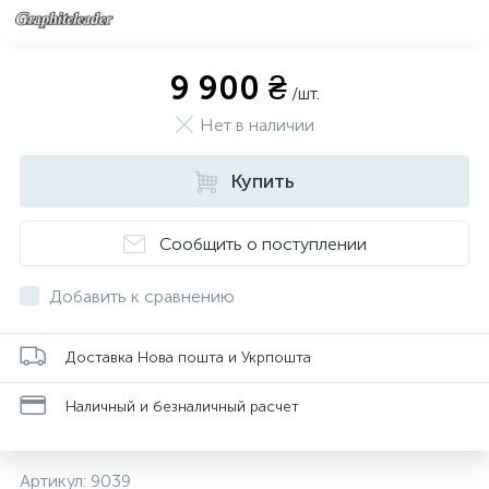
9 900 ₴
/шт.
Нет в наличии
Купить
Сообщить о поступлении
Добавить к сравнению
Доставка Нова пошта и Укрпошта
Наличный и безналичный расчет
Артикул:
9039