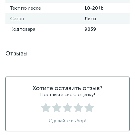
Тест по леске
10-20 lb
Сезон
Лето
Код товара
9039
Отзывы
Хотите оставить отзыв?
Поставьте свою оценку!
Сделайте выбор!